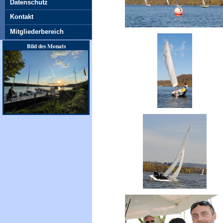
Datenschutz
Kontakt
Mitgliederbereich
Bild des Monats