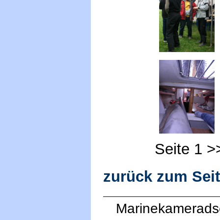
Seite 1 
zurück zum Sei
Marinekameradsc